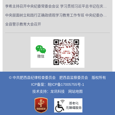
李希主持召开中央纪委常委会会议 学习贯彻习近平总书记在庆祝中国共产党成立105周年大会上的重要讲话精神...
中央层面树立和践行正确政绩观学习教育工作专班 中央纪委办公厅公开通报3起政绩观偏差问题
全县警示教育大会召开
微信
© 中共肥西县纪律检查委员会
肥西县监察委员会
版权所有
ICP备案：
皖ICP备17005755号-1
技术支持：龙讯科技
网站地图