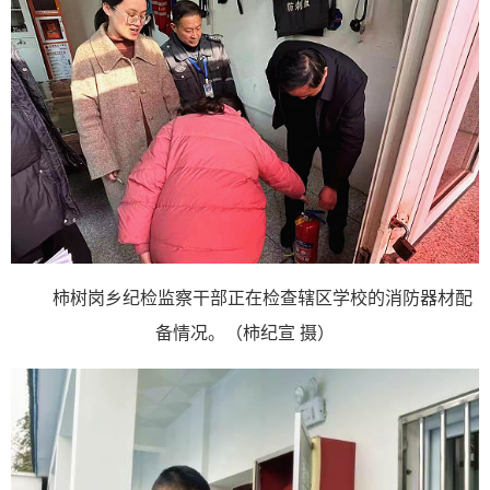
柿树岗乡纪检监察干部正在检查辖区学校的消防器材配
备情况。（柿纪宣 摄）