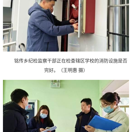
铭传乡纪检监察干部正在检查辖区学校的消防设施是否
完好。（王明惠 摄）