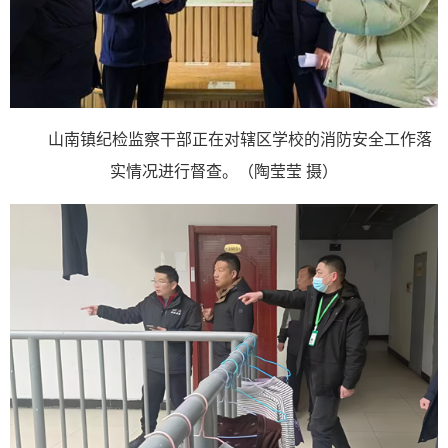
山南镇纪检监察干部正在对辖区学校的消防安全工作落
实情况进行督查。（陶莹莹 摄）