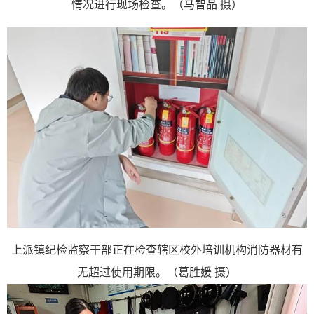
情况进行现场检查。（马智品 摄）
上派镇纪检监察干部正在检查辖区校外培训机构消防器材有
无超过使用期限。（葛胜媛 摄）