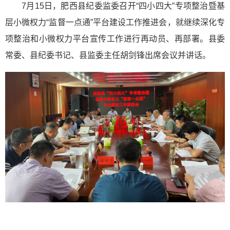
7月15日，肥西县纪委监委召开“四小四大”专项整治暨基
层小微权力“监督一点通”平台建设工作推进会，就继续深化专
项整治和小微权力平台宣传工作进行再动员、再部署。县委
常委、县纪委书记、县监委主任胡剑锋出席会议并讲话。